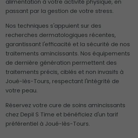
alimentation à votre activité physique, en
passant par la gestion de votre stress.
Nos techniques s'appuient sur des
recherches dermatologiques récentes,
garantissant l'efficacité et la sécurité de nos
traitements amincissants. Nos équipements
de dernière génération permettent des
traitements précis, ciblés et non invasifs à
Joué-lès-Tours, respectant l'intégrité de
votre peau.
Réservez votre cure de soins amincissants
chez Depil S Time et bénéficiez d'un tarif
préférentiel à Joué-lès-Tours.