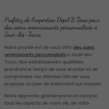
Profitez de l'expertise Depil S Time pour
des soins amincissants personnalisés à
Joué-lès-Tours
Notre priorité est de vous offrir
des soins
amincissants personnalisés
à Joué-lès-
Tours. Nos esthéticiennes qualifiées
prendront le temps de vous écouter et de
comprendre vos attentes afin de vous
proposer un plan de traitement sur mesure.
Notre approche globale prend en compte
tous les aspects de votre vie, de votre