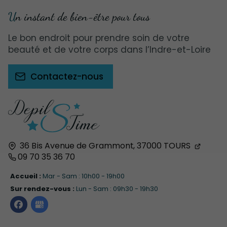
Un instant de bien-être pour tous
Le bon endroit pour prendre soin de votre
beauté et de votre corps dans l’Indre-et-Loire
Contactez-nous
36 Bis Avenue de Grammont,
37000
TOURS
09 70 35 36 70
Accueil :
Mar - Sam : 10h00 - 19h00
Sur rendez-vous :
Lun - Sam : 09h30 - 19h30