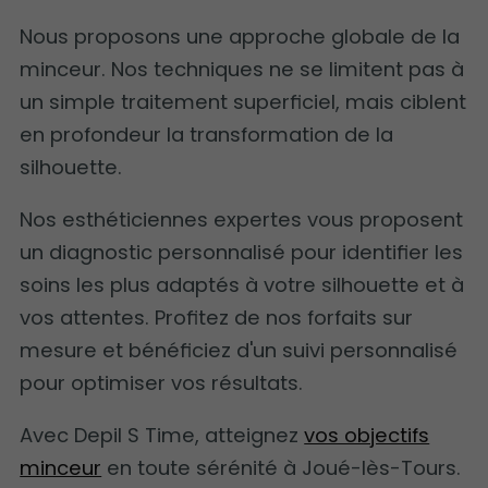
Nous proposons une approche globale de la
minceur. Nos techniques ne se limitent pas à
un simple traitement superficiel, mais ciblent
en profondeur la transformation de la
silhouette.
Nos esthéticiennes expertes vous proposent
un diagnostic personnalisé pour identifier les
soins les plus adaptés à votre silhouette et à
vos attentes. Profitez de nos forfaits sur
mesure et bénéficiez d'un suivi personnalisé
pour optimiser vos résultats.
Avec Depil S Time, atteignez
vos objectifs
minceur
en toute sérénité à Joué-lès-Tours.