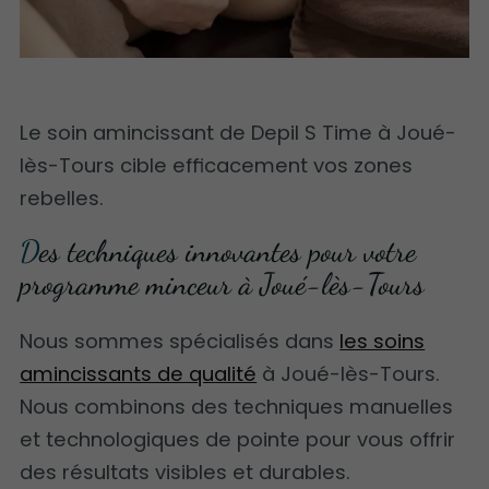
Le soin amincissant de Depil S Time à Joué-
lès-Tours cible efficacement vos zones
rebelles.
Des techniques innovantes pour votre
programme minceur à Joué-lès-Tours
Nous sommes spécialisés dans
les soins
amincissants de qualité
à Joué-lès-Tours.
Nous combinons des techniques manuelles
et technologiques de pointe pour vous offrir
des résultats visibles et durables.