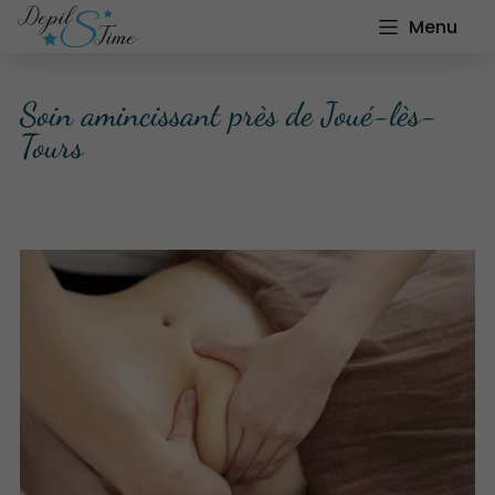
Menu
Soin amincissant près de Joué-lès-
Tours