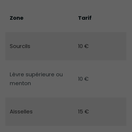
Tarif
Zone
Sourcils
10 €
Lèvre supérieure ou
10 €
menton
Aisselles
15 €