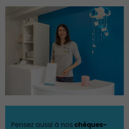
Pensez aussi à nos
chèques-