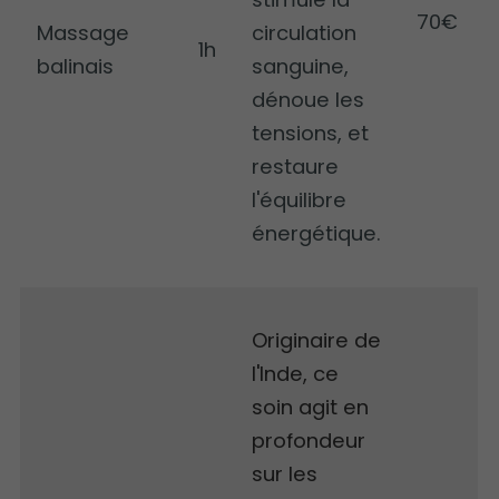
70€
Massage
circulation
1h
balinais
sanguine,
dénoue les
tensions, et
restaure
l'équilibre
énergétique.
Originaire de
l'Inde, ce
soin agit en
profondeur
sur les