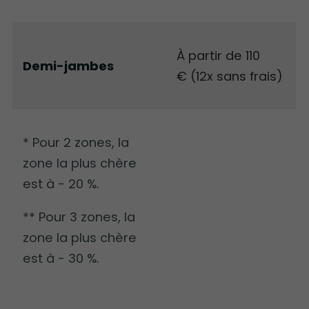
À partir de 110
Demi-jambes
€ (12x sans frais)
* Pour 2 zones, la
zone la plus chère
est à - 20 %.
** Pour 3 zones, la
zone la plus chère
est à - 30 %.