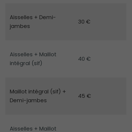
Aisselles + Demi-
30 €
jambes
Aisselles + Maillot
40 €
intégral (sif)
Maillot intégral (sif) +
45 €
Demi-jambes
Aisselles + Maillot