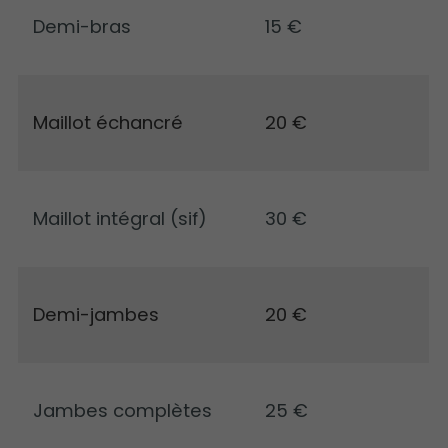
Demi-bras
15 €
Maillot échancré
20 €
Maillot intégral (sif)
30 €
Demi-jambes
20 €
Jambes complètes
25 €