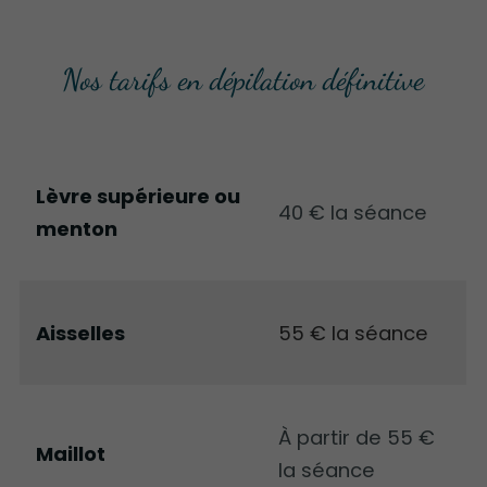
Nos tarifs en dépilation définitive
Lèvre supérieure ou
40 € la séance
menton
Aisselles
55 € la séance
À partir de 55 €
Maillot
la séance