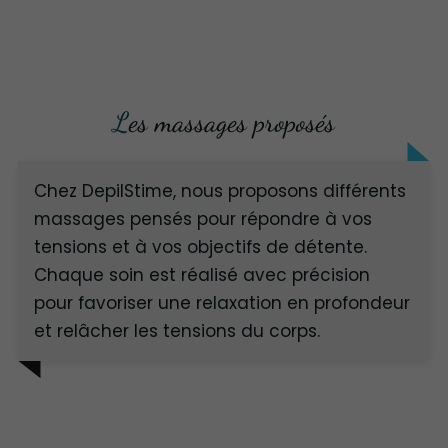
Les massages proposés
Chez DepilStime, nous proposons différents
massages pensés pour répondre à vos
tensions et à vos objectifs de détente.
Chaque soin est réalisé avec précision
pour favoriser une relaxation en profondeur
et relâcher les tensions du corps.