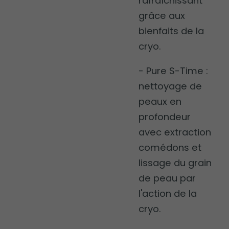
rafraîchissant
grâce aux
bienfaits de la
cryo.
- Pure S-Time :
nettoyage de
peaux en
profondeur
avec extraction
comédons et
lissage du grain
de peau par
l'action de la
cryo.