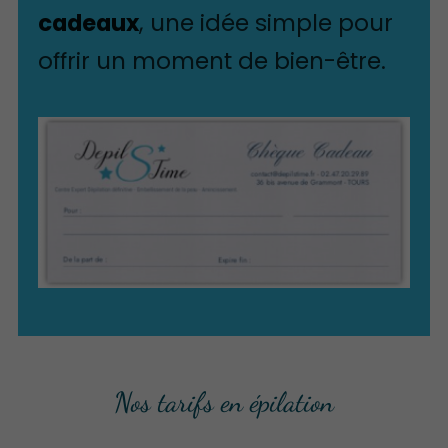
cadeaux
, une idée simple pour
offrir un moment de bien-être.
Nos tarifs en épilation