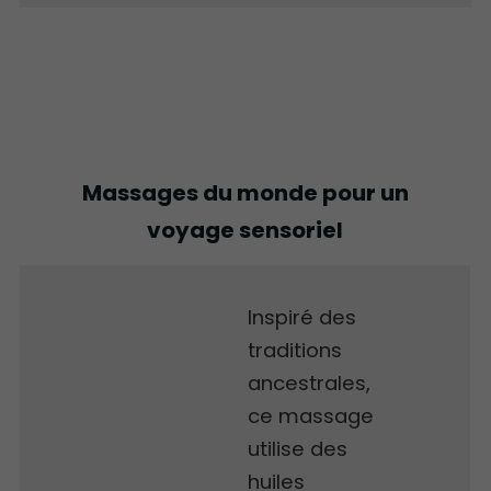
Massages du monde pour un
voyage sensoriel
Inspiré des
traditions
ancestrales,
ce massage
utilise des
huiles