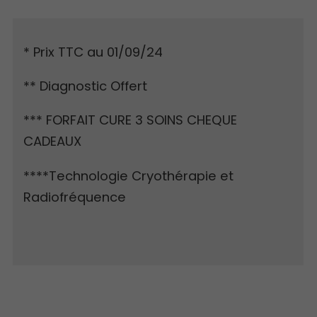
* Prix TTC au 01/09/24
** Diagnostic Offert
*** FORFAIT CURE 3 SOINS CHEQUE
CADEAUX
****Technologie Cryothérapie et
Radiofréquence