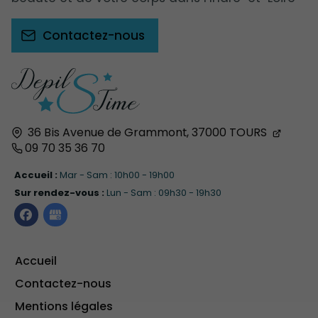
Contactez-nous
36 Bis Avenue de Grammont,
37000
TOURS
09 70 35 36 70
Accueil :
Mar - Sam : 10h00 - 19h00
Sur rendez-vous :
Lun - Sam : 09h30 - 19h30
Accueil
Contactez-nous
Mentions légales