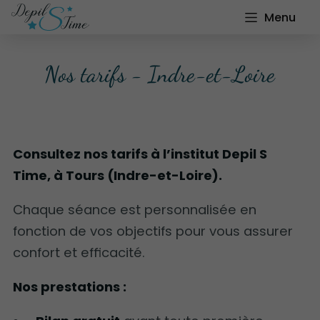
Menu
Nos tarifs - Indre-et-Loire
Consultez nos tarifs à l’institut Depil S
Time, à Tours (Indre-et-Loire).
Chaque séance est personnalisée en
fonction de vos objectifs pour vous assurer
confort et efficacité.
Nos prestations :