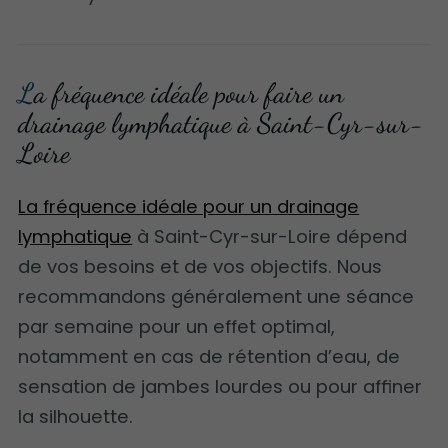
La fréquence idéale pour faire un
drainage lymphatique à Saint-Cyr-sur-
Loire
La fréquence idéale pour un drainage
lymphatique
à Saint-Cyr-sur-Loire dépend
de vos besoins et de vos objectifs. Nous
recommandons généralement une séance
par semaine pour un effet optimal,
notamment en cas de rétention d’eau, de
sensation de jambes lourdes ou pour affiner
la silhouette.