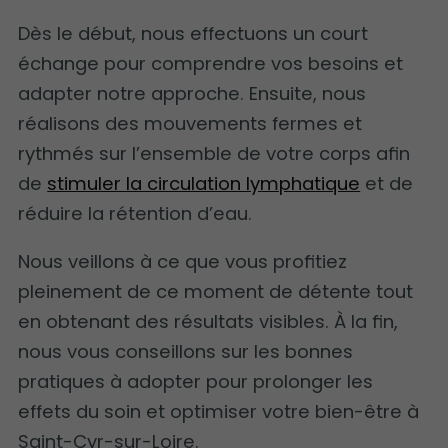
Dès le début, nous effectuons un court
échange pour comprendre vos besoins et
adapter notre approche. Ensuite, nous
réalisons des mouvements fermes et
rythmés sur l’ensemble de votre corps afin
de
stimuler la circulation lymphatique
et de
réduire la rétention d’eau.
Nous veillons à ce que vous profitiez
pleinement de ce moment de détente tout
en obtenant des résultats visibles. À la fin,
nous vous conseillons sur les bonnes
pratiques à adopter pour prolonger les
effets du soin et optimiser votre bien-être à
Saint-Cyr-sur-Loire.