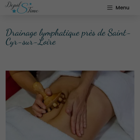
Menu
Drainage lymphatique près de Saint-
Cyr-sur-Loire