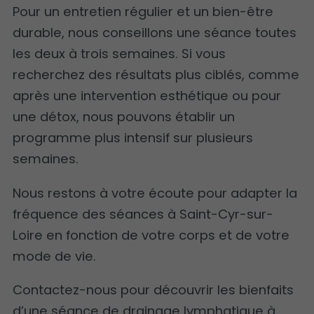
Pour un entretien régulier et un bien-être
durable, nous conseillons une séance toutes
les deux à trois semaines. Si vous
recherchez des résultats plus ciblés, comme
après une intervention esthétique ou pour
une détox, nous pouvons établir un
programme plus intensif sur plusieurs
semaines.
Nous restons à votre écoute pour adapter la
fréquence des séances à Saint-Cyr-sur-
Loire en fonction de votre corps et de votre
mode de vie.
Contactez-nous pour découvrir les bienfaits
d’une séance de drainage lymphatique à