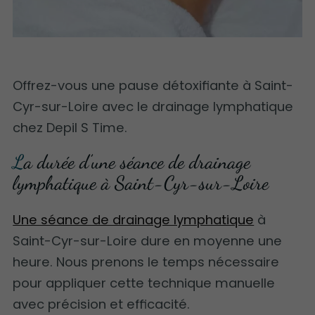
Offrez-vous une pause détoxifiante à Saint-
Cyr-sur-Loire avec le drainage lymphatique
chez Depil S Time.
La durée d’une séance de drainage
lymphatique à Saint-Cyr-sur-Loire
Une séance de drainage lymphatique
à
Saint-Cyr-sur-Loire dure en moyenne une
heure. Nous prenons le temps nécessaire
pour appliquer cette technique manuelle
avec précision et efficacité.