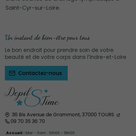
Saint-Cyr-sur-Loire.
Un instant de bien-être pour tous
Le bon endroit pour prendre soin de votre
beauté et de votre corps dans l’Indre-et-Loire
Contactez-nous
36 Bis Avenue de Grammont,
37000
TOURS
09 70 35 36 70
Accueil :
Mar - Sam : 10h00 - 19h00